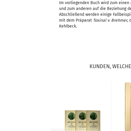
Im vorliegenden Buch wird zum einen 
und zum anderen auf die Beziehung d
Abschließend werden einige Fallbeisp
mit dem Präparat
Toxinal v. Brehmer
,
Kehlbeck.
KUNDEN, WELCHE 