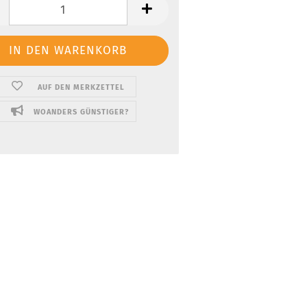
AUF DEN MERKZETTEL
WOANDERS GÜNSTIGER?