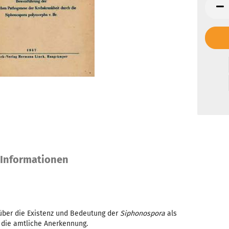
 Informationen
über die Existenz und Bedeutung der
Siphonospora
als
 die amtliche Anerkennung.