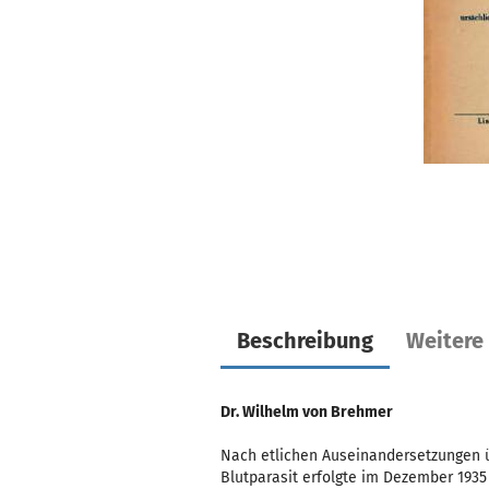
Beschreibung
Weitere
Dr. Wilhelm von Brehmer
Nach etlichen Auseinandersetzungen 
Blutparasit erfolgte im Dezember 1935