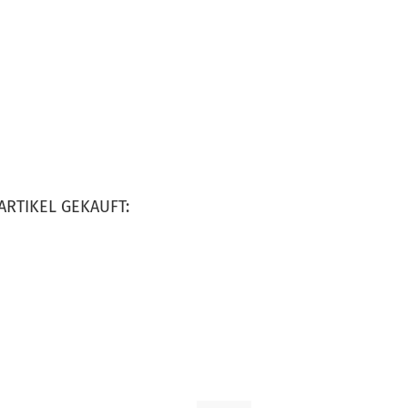
ARTIKEL GEKAUFT: