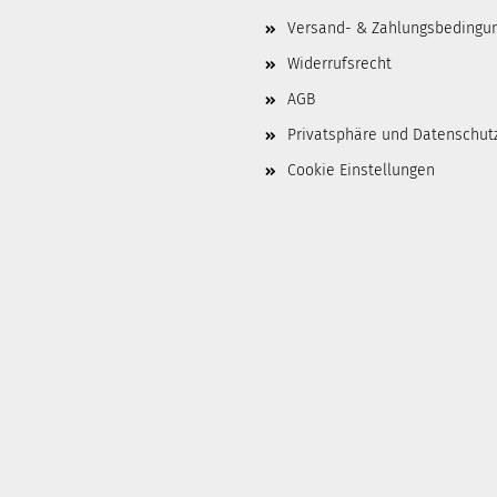
Versand- & Zahlungsbedingu
Widerrufsrecht
AGB
Privatsphäre und Datenschut
Cookie Einstellungen