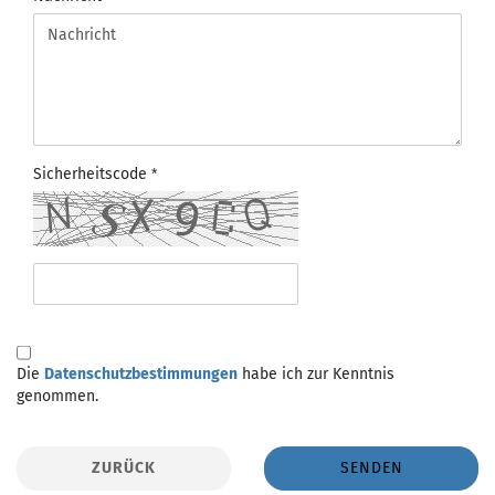
Sicherheitscode
DATENSCHUTZBESTIMMUNGEN
Die
Datenschutzbestimmungen
habe ich zur Kenntnis
genommen.
ZURÜCK
SENDEN