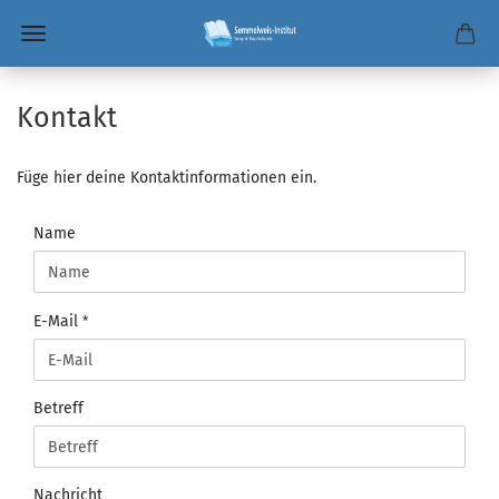
Kontakt
Füge hier deine Kontaktinformationen ein.
KONTAKT
Name
E-Mail
Betreff
Nachricht