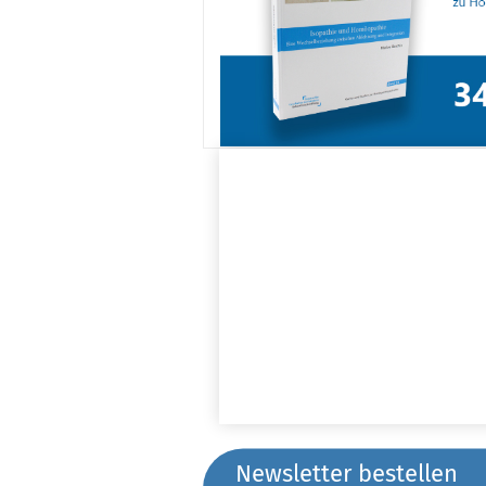
Newsletter bestellen