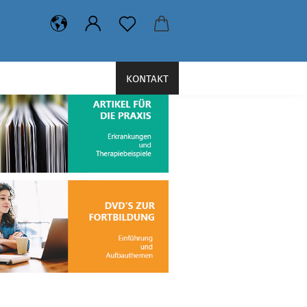
KONTAKT