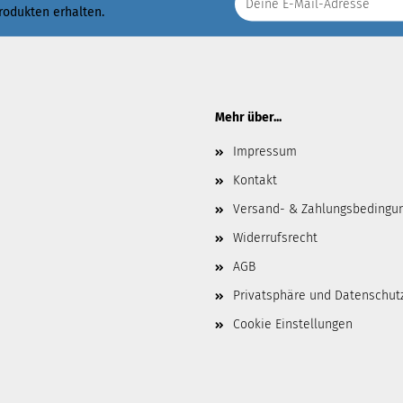
Produkten erhalten.
Mehr über...
Impressum
Kontakt
Versand- & Zahlungsbedingu
Widerrufsrecht
AGB
Privatsphäre und Datenschut
Cookie Einstellungen