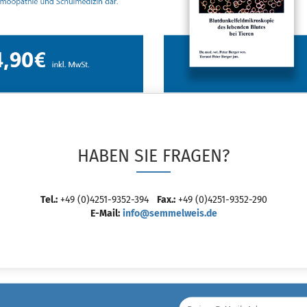
HABEN SIE FRAGEN?
Tel.:
+49 (0)4251-9352-394
Fax.:
+49 (0)4251-9352-290
E-Mail:
info@semmelweis.de