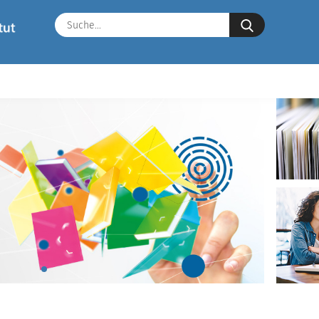
Suche...