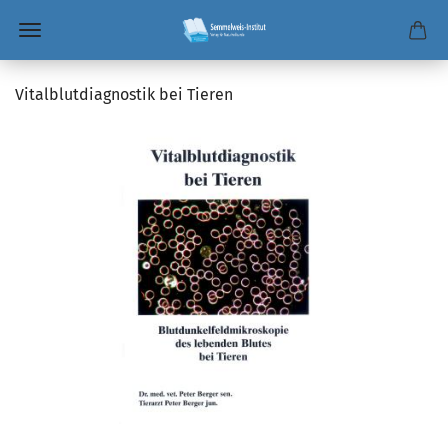
Vitalblutdiagnostik bei Tieren