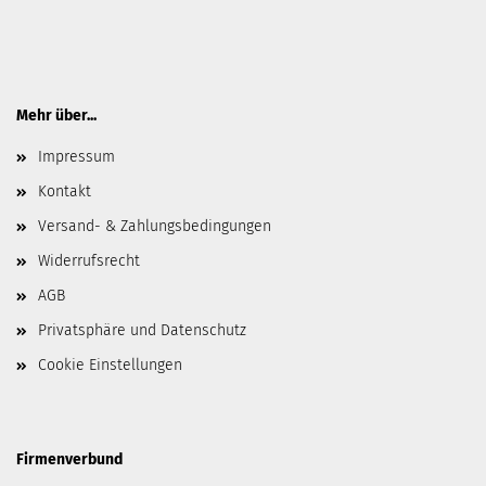
Mehr über...
Impressum
Kontakt
Versand- & Zahlungsbedingungen
Widerrufsrecht
AGB
Privatsphäre und Datenschutz
Cookie Einstellungen
Firmenverbund