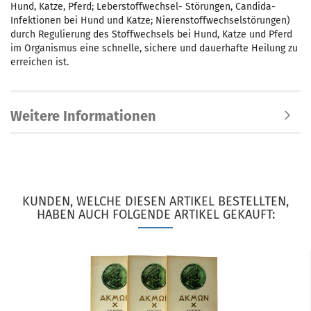
Hund, Katze, Pferd; Leberstoffwechsel- Störungen, Candida-
Infektionen bei Hund und Katze; Nierenstoffwechselstörungen)
durch Regulierung des Stoffwechsels bei Hund, Katze und Pferd
im Organismus eine schnelle, sichere und dauerhafte Heilung zu
erreichen ist.
Weitere Informationen
KUNDEN, WELCHE DIESEN ARTIKEL BESTELLTEN,
HABEN AUCH FOLGENDE ARTIKEL GEKAUFT: