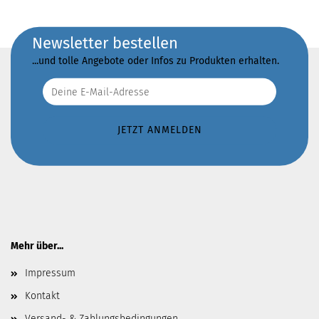
Newsletter bestellen
...und tolle Angebote oder Infos zu Produkten erhalten.
Mehr über...
Impressum
Kontakt
Versand- & Zahlungsbedingungen