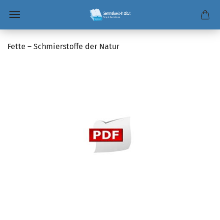
Fette – Schmierstoffe der Natur