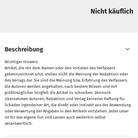
Nicht käuflich
Beschreibung
Wichtiger Hinweis:
Artikel, die mit dem Namen oder den Initialen des Verfassers
gekennzeichnet sind, stellen nicht die Meinung der Redaktion oder
des Verlags dar. Sie sind die Meinung bzw. Erfahrung des Verfassers.
Die Autoren werden angehalten, nach bestem Wissen und mit
größtmöglicher Sorgfalt die Artikel zu schreiben. Dennoch
übernehmen Autoren, Redaktion und Verlag keinerlei Haftung für
Schäden irgendeiner Art, die direkt oder indirekt aus der Anwendung
oder Verwertung der Angaben in den Artikeln entstehen. Jeder Leser
ist für das eigene Tun und Lassen auch weiterhin selbst
verantwortlich.