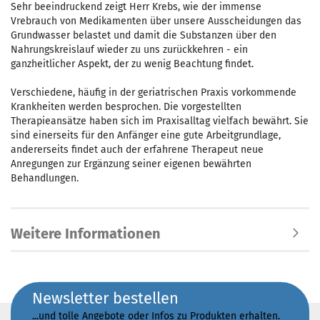
Sehr beeindruckend zeigt Herr Krebs, wie der immense
Vrebrauch von Medikamenten über unsere Ausscheidungen das
Grundwasser belastet und damit die Substanzen über den
Nahrungskreislauf wieder zu uns zurückkehren - ein
ganzheitlicher Aspekt, der zu wenig Beachtung findet.
Verschiedene, häufig in der geriatrischen Praxis vorkommende
Krankheiten werden besprochen. Die vorgestellten
Therapieansätze haben sich im Praxisalltag vielfach bewährt. Sie
sind einerseits für den Anfänger eine gute Arbeitgrundlage,
andererseits findet auch der erfahrene Therapeut neue
Anregungen zur Ergänzung seiner eigenen bewährten
Behandlungen.
Weitere Informationen
Newsletter bestellen
...und tolle Angebote oder Infos zu Produkten erhalten.