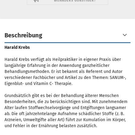
WOANDERS GÜNSTIGER?
Beschreibung
Harald Krebs
Harald Krebs verfügt als Heilpraktiker in eigener Praxis über
langjährige Erfahrung in der Anwendung ganzheitlicher
Behandlungsmethoden. Er ist bekannt als Referent und Autor
verschiedener Fachbücher und Artikel zu den Themen: SANUM-,
Eigenblut- und Vitamin C- Therapie.
Grundsätzlich gibt es bei der Behandlung älterer Menschen
Besonderheiten, die zu berücksichtigen sind. Mit zunehmendem
Alter laufen Stoffwechselvorgänge und Entgiftungen langsamer
ab. Die oft jahrzehntelange Aufnahme schädlicher Stoffe (z. B.
Arzneien, Umweltgifte aller Art) führt zur Kumulation im Körper,
und Fehler in der Ernährung belasten zusätzlich.