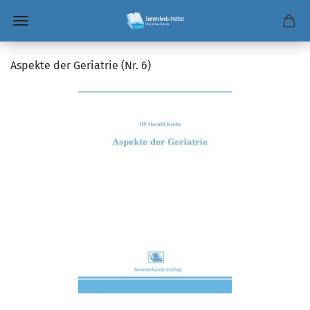
Aspekte der Geriatrie (Nr. 6)