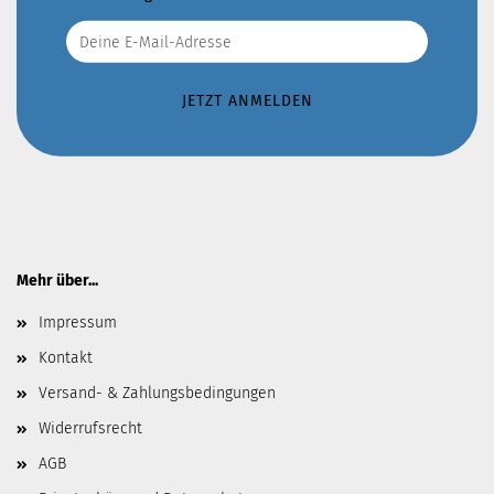
Mehr über...
Impressum
Kontakt
Versand- & Zahlungsbedingungen
Widerrufsrecht
AGB